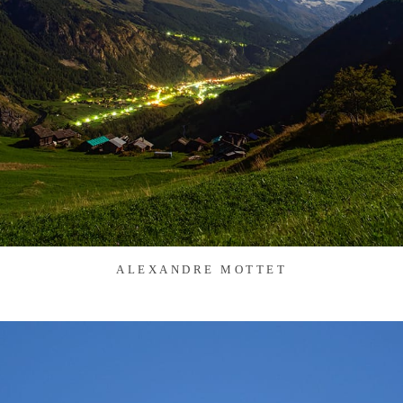
ALEXANDRE MOTTET