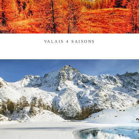
VALAIS 4 SAISONS