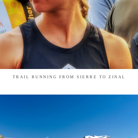
TRAIL RUNNING FROM SIERRE TO ZINAL