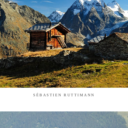
SÉBASTIEN RUTTIMANN