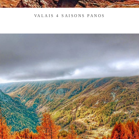
VALAIS 4 SAISONS PANOS