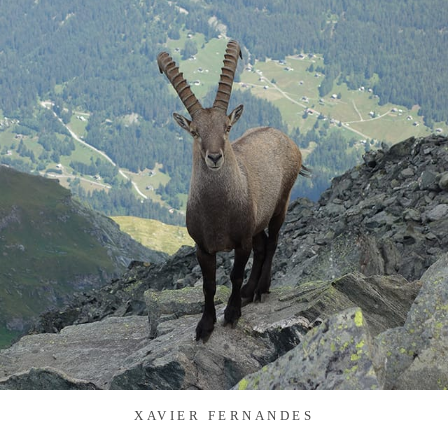
XAVIER FERNANDES