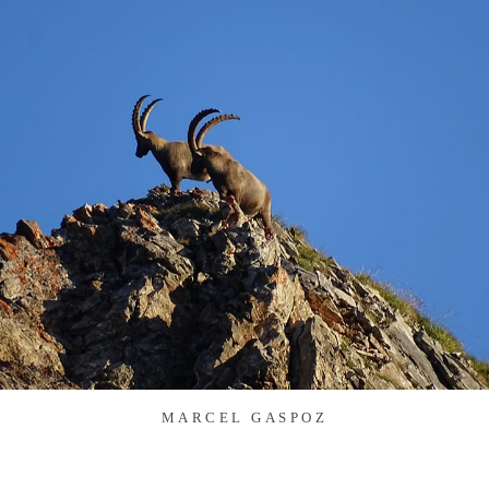
MARCEL GASPOZ