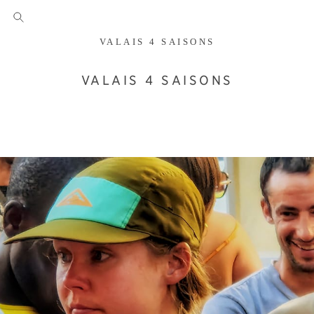
VALAIS 4 SAISONS
VALAIS 4 SAISONS