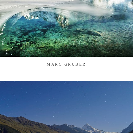
MARC GRUBER