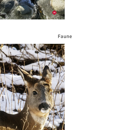
Faune