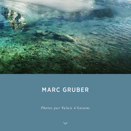
MARC GRUBER
Photos par Valais 4 Saisons