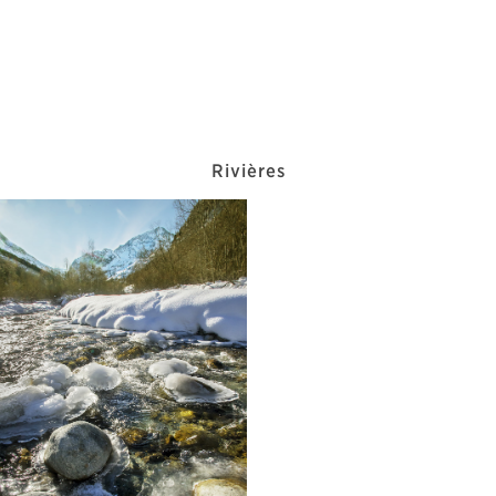
Rivières