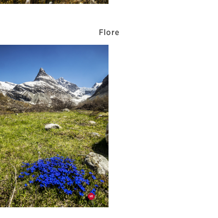
Flore